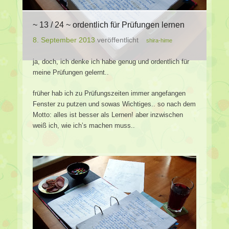
~ 13 / 24 ~ ordentlich für Prüfungen lernen
8. September 2013
veröffentlicht
shira-hime
ja, doch, ich denke ich habe genug und ordentlich für
meine Prüfungen gelernt..
früher hab ich zu Prüfungszeiten immer angefangen
Fenster zu putzen und sowas Wichtiges.. so nach dem
Motto: alles ist besser als Lernen! aber inzwischen
weiß ich, wie ich’s machen muss..