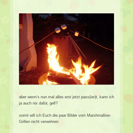
aber wenn’s nun mal alles erst jetzt pass(ier)t, kann ich
ja auch nix dafür, gell?
somit will ich Euch die paar Bilder vom Marshmallow-
Grillen nicht verwehren: