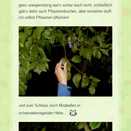
ganz uneigennützig war’s sicher auch nicht, schließlich
gab’s dafür auch Pflaumenkuchen, aber immerhin durft
ich selbst Pflaumen pflücken!
und zum Schluss noch Mirabellen in
schwindelerregender Höhe…