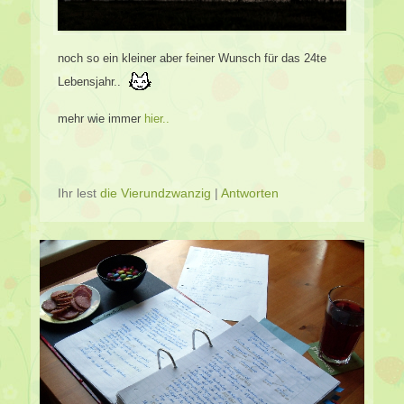
noch so ein kleiner aber feiner Wunsch für das 24te
Lebensjahr..
mehr wie immer
hier..
Ihr lest
die Vierundzwanzig
|
Antworten