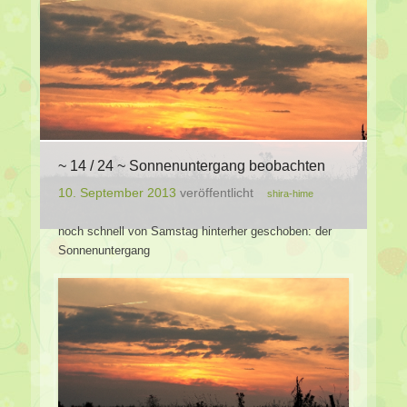
~ 14 / 24 ~ Sonnenuntergang beobachten
10. September 2013
veröffentlicht
shira-hime
noch schnell von Samstag hinterher geschoben: der
Sonnenuntergang