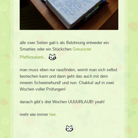
alle zwei Seiten gab’s als Belohnung entweder ein
Smarties oder ein Stückchen
Greussner
Pfeffersalami
..
man muss eben nur rausfinden, womit man sich selbst
bestechen kann und dann geht das auch mit dem
inneren Schweinehund! und nun: Chakka! auf in zwei
Wochen voller Prüfungen!
danach gibt’s drei Wochen UUUURLAUB! yeah!
mehr wie immer
hier..