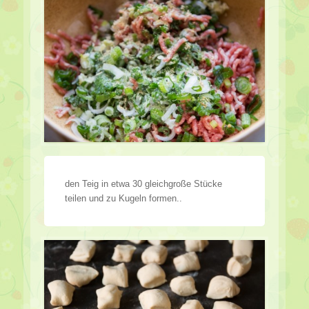
den Teig in etwa 30 gleichgroße Stücke
teilen und zu Kugeln formen..