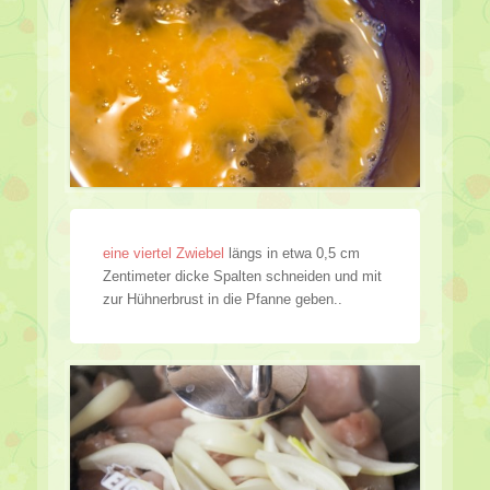
eine viertel Zwiebel
längs in etwa 0,5 cm
Zentimeter dicke Spalten schneiden und mit
zur Hühnerbrust in die Pfanne geben..