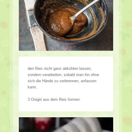
den Reis nicht ganz abkühlen lassen,
sondern verarbeiten, sobald man ihn ohne
sich die Hände zu verbrennen, anfassen
kann.
3 Onigiri aus dem Reis formen.