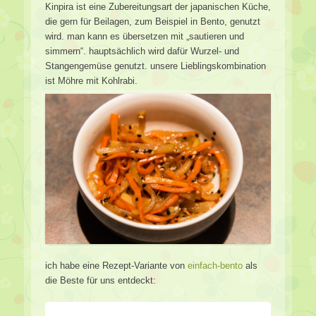
Kinpira ist eine Zubereitungsart der japanischen Küche,
die gern für Beilagen, zum Beispiel in Bento, genutzt
wird. man kann es übersetzen mit „sautieren und
simmern“. hauptsächlich wird dafür Wurzel- und
Stangengemüse genutzt. unsere Lieblingskombination
ist Möhre mit Kohlrabi.
ich habe eine Rezept-Variante von
einfach-bento
als
die Beste für uns entdeckt: