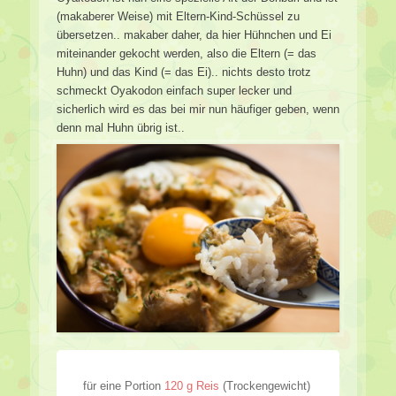
(makaberer Weise) mit Eltern-Kind-Schüssel zu
übersetzen.. makaber daher, da hier Hühnchen und Ei
miteinander gekocht werden, also die Eltern (= das
Huhn) und das Kind (= das Ei).. nichts desto trotz
schmeckt Oyakodon einfach super lecker und
sicherlich wird es das bei mir nun häufiger geben, wenn
denn mal Huhn übrig ist..
für eine Portion
120 g Reis
(Trockengewicht)