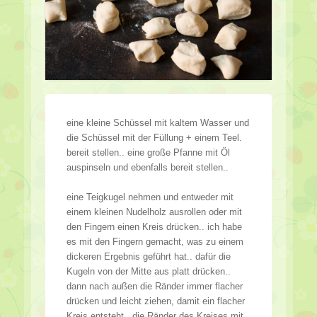
eine kleine Schüssel mit kaltem Wasser und
die Schüssel mit der Füllung + einem Teel.
bereit stellen.. eine große Pfanne mit Öl
auspinseln und ebenfalls bereit stellen..
eine Teigkugel nehmen und entweder mit
einem kleinen Nudelholz ausrollen oder mit
den Fingern einen Kreis drücken.. ich habe
es mit den Fingern gemacht, was zu einem
dickeren Ergebnis geführt hat.. dafür die
Kugeln von der Mitte aus platt drücken..
dann nach außen die Ränder immer flacher
drücken und leicht ziehen, damit ein flacher
Kreis entsteht.. die Ränder des Kreises mit