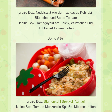
große Box: Nudelsalat wie den Tag davor, Kohlrabi-
Blümchen und Bento-Tomate
kleine Box: Tamagoyaki am Spieß, Würstchen und
Kohlrabi-/Möhrenstreifen
Bento # 97:
große Box:
Blumenkohl-Brokkoli-Auflauf
kleine Box: Tomate-Mozzarella-Spieße, Möhrenstreifen