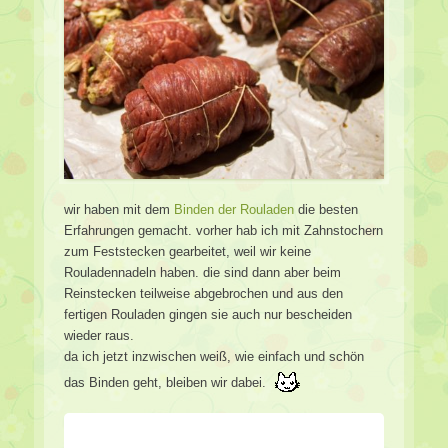
wir haben mit dem
Binden der Rouladen
die besten
Erfahrungen gemacht. vorher hab ich mit Zahnstochern
zum Feststecken gearbeitet, weil wir keine
Rouladennadeln haben. die sind dann aber beim
Reinstecken teilweise abgebrochen und aus den
fertigen Rouladen gingen sie auch nur bescheiden
wieder raus.
da ich jetzt inzwischen weiß, wie einfach und schön
das Binden geht, bleiben wir dabei.