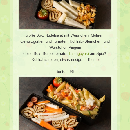
große Box: Nudelsalat mit Würstchen, Möhren,
Gewürzgurken und Tomaten, Kohlrabi-Blümchen und
Würstchen-Pinguin
kleine Box: Bento-Tomate,
Tamagoyaki
am Spieß,
Kohlrabistreifen, etwas riesige Ei-Blume
Bento # 96: