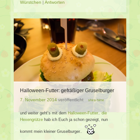
Würstchen
|
Antworten
Halloween-Futter: gefräßiger Gruselburger
7. November 2014
veröffentlicht
shira-hime
und weiter geht’s mit dem
Halloween-Futter
..
die
Hexengrütze
hab ich Euch ja schon gezeigt, nun
kommt mein kleiner Gruselburger..