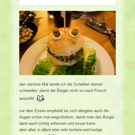
das nächste Mal würde ich die Scheiben dünner
schneiden, damit der Burger nicht so nach Frosch
aussieht
vor dem Essen empfiehlt es sich übrigens auch die
Augen schon mal wegzufuttern, damit man den Burger
dann auch richtig anfassen und essen kann..
aber alles in allem eine sehr leckere und lustige