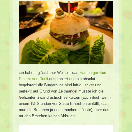
ich habe – glücklicher Weise – das
Hamburger Bun-
Rezept von Danii
ausprobiert und bin absolut
begeistert! die Burgerbuns sind luftig, lecker und
perfekt! auf Grund von Zeitmangel musste ich die
Gehzeiten zwar drastisch verkürzen (auch doof, wenn
einem 1½ Stunden vor Gäste-Eintreffen einfällt, dass
man die Brötchen ja noch machen müsste), aber das
tat den Brötchen keinen Abbruch!