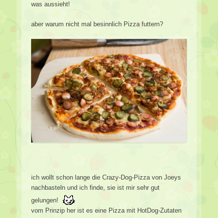
was aussieht!
aber warum nicht mal besinnlich Pizza futtern?
ich wollt schon lange die Crazy-Dog-Pizza von Joeys
nachbasteln und ich finde, sie ist mir sehr gut
gelungen!
vom Prinzip her ist es eine Pizza mit HotDog-Zutaten