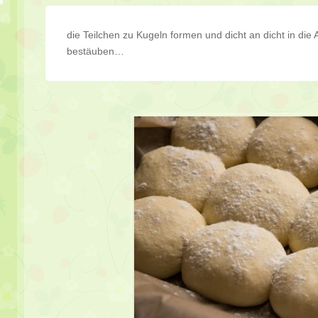
die Teilchen zu Kugeln formen und dicht an dicht in die 
bestäuben…