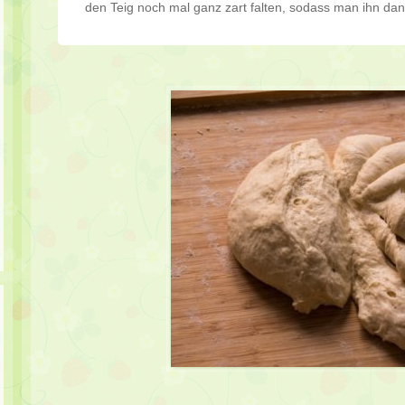
den Teig noch mal ganz zart falten, sodass man ihn dan