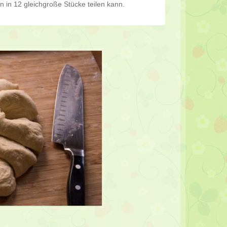
n in 12 gleichgroße Stücke teilen kann.