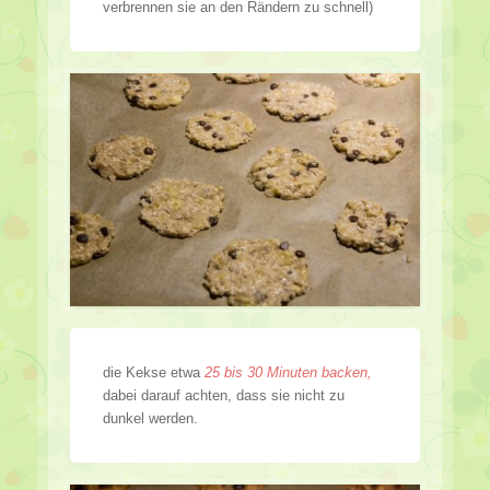
verbrennen sie an den Rändern zu schnell)
die Kekse etwa
25 bis 30 Minuten backen,
dabei darauf achten, dass sie nicht zu
dunkel werden.