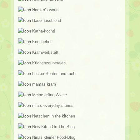
Haruko's world
Haselnussblond
Katha-kocht!
Kochfieber
Kramwerkstatt
Küchenzaubereien
Lecker Bentos und mehr
mamas kram
Meine grüne Wiese
mia.s everyday stories
Netzchen in the kitchen
New Kitch On The Blog
Ninas kleiner Food-Blog