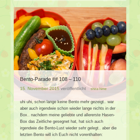
Bento-Parade ## 108 – 110
15. November 2015
veröffentlicht
shira-hime
uhi uhi, schon lange keine Bento mehr gezeigt.. war
aber auch irgendwie schon wieder lange nichts in der
Box.. nachdem meine geliebte und allererste Hasen-
Box das Zeitliche gesegnet hat, hat sich auch
irgendwie die Bento-Lust wieder sehr gelegt.. aber die
letzten Bento will ich Euch nicht vorenthalten: