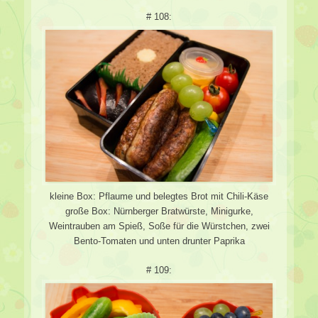
# 108:
kleine Box: Pflaume und belegtes Brot mit Chili-Käse
große Box: Nürnberger Bratwürste, Minigurke,
Weintrauben am Spieß, Soße für die Würstchen, zwei
Bento-Tomaten und unten drunter Paprika
# 109: