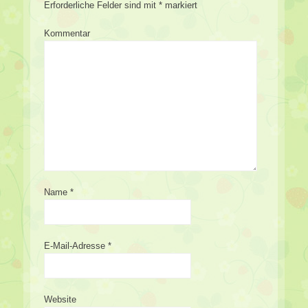
Erforderliche Felder sind mit
*
markiert
Kommentar
Name
*
E-Mail-Adresse
*
Website