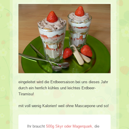
eingeleitet wird die Erdbeersaison bei uns dieses Jahr
durch ein herrlich kühles und leichtes Erdbeer-
Tiramisu!
mit voll wenig Kalorien! weil ohne Mascarpone und so!
Ihr braucht
500g Skyr oder Magerquark,
die