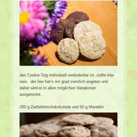
das Cookie-Teig individuell veränderbar ist, sollte klar
sein.. der hier hat’s mir grad ziemlich angetan und
daher wird er in allen möglichen Variationen
ausgetestet..
200 g Zartbitterschokokolade und 50 g Mandeln