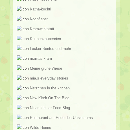
Katha-kocht!
Kochfieber
Kramwerkstatt
Küchenzaubereien
Lecker Bentos und mehr
mamas kram
Meine grüne Wiese
mia.s everyday stories
Netzchen in the kitchen
New Kitch On The Blog
Ninas kleiner Food-Blog
Restaurant am Ende des Universums
Wilde Henne