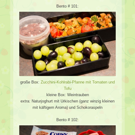
Bento # 101:
große Box:
Zucchini-Kohlrabi-Pfanne mit Tomaten und
Tofu
kleine Box: Weintrauben
extra: Naturjoghurt mit Urkischen (ganz winzig kleinen
mit käftigem Aroma) und Schokoraspeln
Bento # 102: