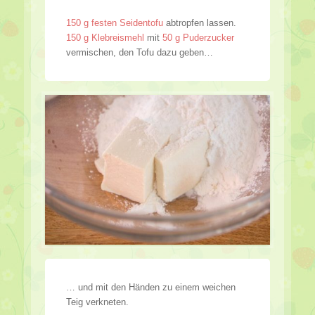
150 g festen Seidentofu
abtropfen lassen.
150 g Klebreismehl
mit
50 g Puderzucker
vermischen, den Tofu dazu geben…
… und mit den Händen zu einem weichen
Teig verkneten.