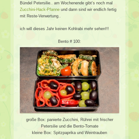
Bündel Petersilie.. am Wochenende gibt’s noch mal
Zucchini-Hack-Pfanne
und dann sind wir endlich fertig
mit Reste-Verwertung..
ich will dieses Jahr keinen Kohlrabi mehr sehen!!!
Bento # 100:
große Box: panierte Zucchini, Rührei mit frischer
Petersilie und die Bento-Tomate
kleine Box: Spitzpaprika und Weintrauben