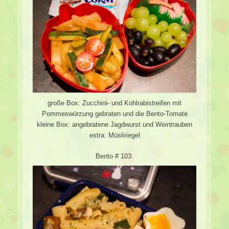
große Box: Zucchini- und Kohlrabistreifen mit
Pommeswürzung gebraten und die Bento-Tomate
kleine Box: angebratene Jagdwurst und Weintrauben
extra: Müsliriegel
Bento # 103: