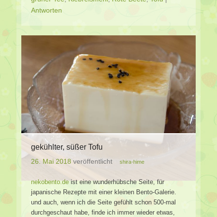
Antworten
gekühlter, süßer Tofu
26. Mai 2018
veröffentlicht
shira-hime
nekobento.de
ist eine wunderhübsche Seite, für
japanische Rezepte mit einer kleinen Bento-Galerie.
und auch, wenn ich die Seite gefühlt schon 500-mal
durchgeschaut habe, finde ich immer wieder etwas,