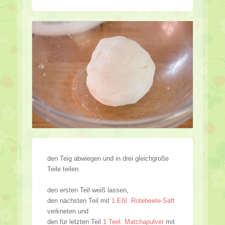
den Teig abwiegen und in drei gleichgroße
Teile teilen.
den ersten Teil weiß lassen,
den nächsten Teil mit
1 Eßl. Rotebeete-Saft
verkneten und
den für letzten Teil
1 Teel. Matchapulver
mit