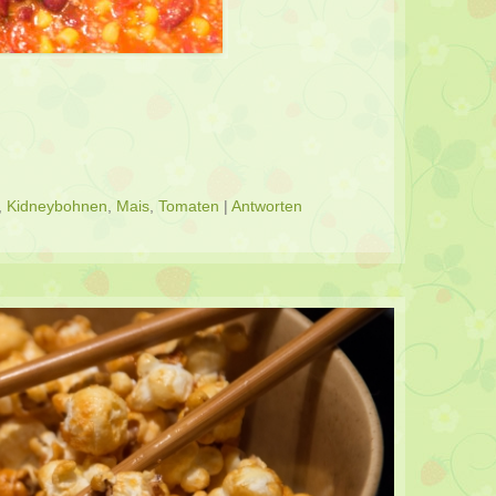
,
Kidneybohnen
,
Mais
,
Tomaten
|
Antworten