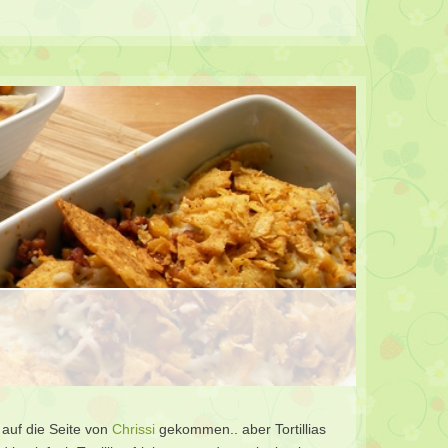
 auf die Seite von
Chrissi
gekommen.. aber Tortillias