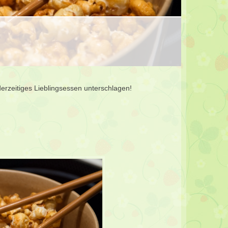
derzeitiges Lieblingsessen unterschlagen!