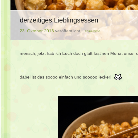
derzeitiges Lieblingsessen
23. Oktober 2013
veröffentlicht
shira-hime
mensch, jetzt hab ich Euch doch glatt fast’nen Monat unser 
dabei ist das soooo einfach und sooooo lecker!