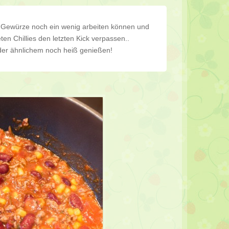
ie Gewürze noch ein wenig arbeiten können und
en Chillies den letzten Kick verpassen..
der ähnlichem noch heiß genießen!