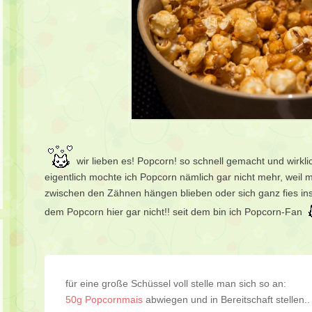
wir lieben es! Popcorn! so schnell gemacht und wirkli
eigentlich mochte ich Popcorn nämlich gar nicht mehr, weil
zwischen den Zähnen hängen blieben oder sich ganz fies ins
dem Popcorn hier gar nicht!! seit dem bin ich Popcorn-Fan
für eine große Schüssel voll stelle man sich so an:
50g Popcornmais
abwiegen und in Bereitschaft stellen.