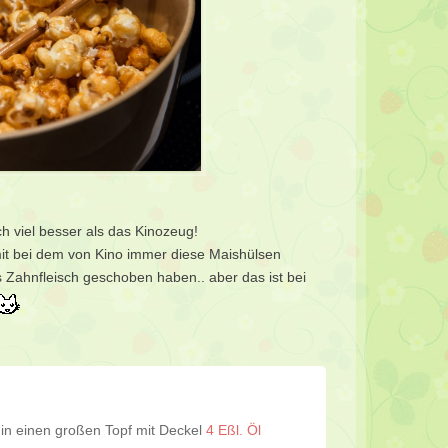
ch viel besser als das Kinozeug!
 mit bei dem von Kino immer diese Maishülsen
 Zahnfleisch geschoben haben.. aber das ist bei
. in einen großen Topf mit Deckel
4 Eßl. Öl