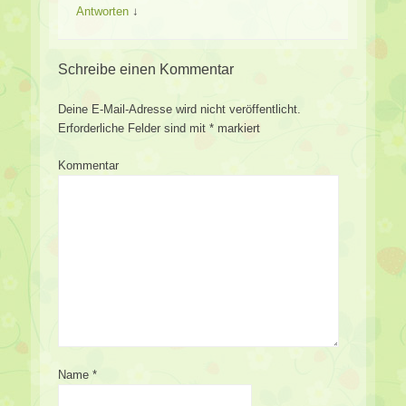
Antworten
↓
Schreibe einen Kommentar
Deine E-Mail-Adresse wird nicht veröffentlicht.
Erforderliche Felder sind mit
*
markiert
Kommentar
Name
*