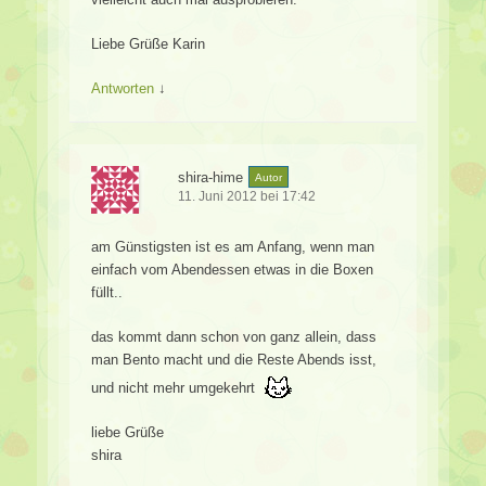
Liebe Grüße Karin
Antworten
↓
shira-hime
Autor
11. Juni 2012 bei 17:42
am Günstigsten ist es am Anfang, wenn man
einfach vom Abendessen etwas in die Boxen
füllt..
das kommt dann schon von ganz allein, dass
man Bento macht und die Reste Abends isst,
und nicht mehr umgekehrt
liebe Grüße
shira