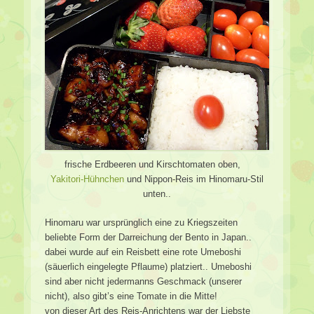
frische Erdbeeren und Kirschtomaten oben,
Yakitori-Hühnchen
und Nippon-Reis im Hinomaru-Stil
unten..
Hinomaru war ursprünglich eine zu Kriegszeiten
beliebte Form der Darreichung der Bento in Japan..
dabei wurde auf ein Reisbett eine rote Umeboshi
(säuerlich eingelegte Pflaume) platziert.. Umeboshi
sind aber nicht jedermanns Geschmack (unserer
nicht), also gibt’s eine Tomate in die Mitte!
von dieser Art des Reis-Anrichtens war der Liebste