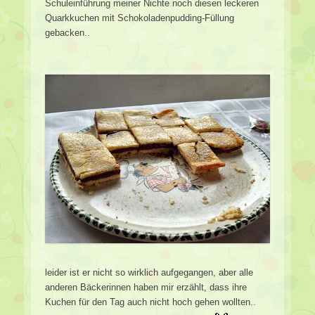
Schuleinführung meiner Nichte noch diesen leckeren
Quarkkuchen mit Schokoladenpudding-Füllung
gebacken..
leider ist er nicht so wirklich aufgegangen, aber alle
anderen Bäckerinnen haben mir erzählt, dass ihre
Kuchen für den Tag auch nicht hoch gehen wollten..