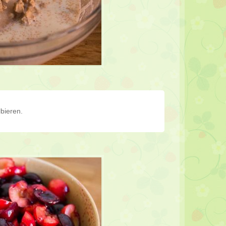
bieren.