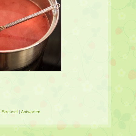
,
Streusel
|
Antworten