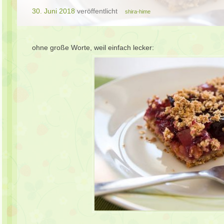
30. Juni 2018
veröffentlicht
shira-hime
ohne große Worte, weil einfach lecker: