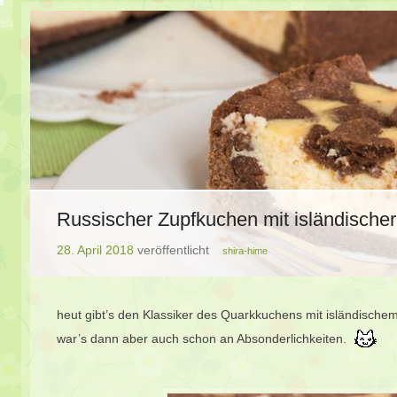
Russischer Zupfkuchen mit isländische
28. April 2018
veröffentlicht
shira-hime
heut gibt’s den Klassiker des Quarkkuchens mit isländischem
war’s dann aber auch schon an Absonderlichkeiten.