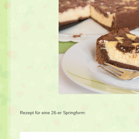
Rezept für eine 26-er Springform: