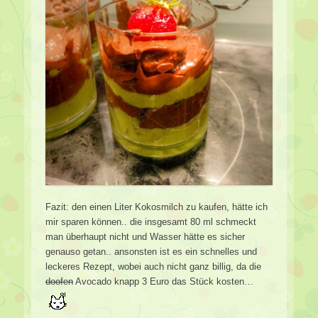
Fazit: den einen Liter Kokosmilch zu kaufen, hätte ich
mir sparen können.. die insgesamt 80 ml schmeckt
man überhaupt nicht und Wasser hätte es sicher
genauso getan.. ansonsten ist es ein schnelles und
leckeres Rezept, wobei auch nicht ganz billig, da die
doofen
Avocado knapp 3 Euro das Stück kosten…