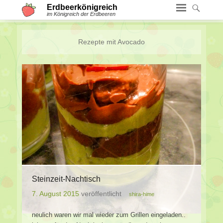
Erdbeerkönigreich
im Königreich der Erdbeeren
Rezepte mit
Avocado
Steinzeit-Nachtisch
7. August 2015
veröffentlicht
shira-hime
neulich waren wir mal wieder zum Grillen eingeladen..