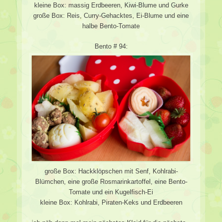
kleine Box: massig Erdbeeren, Kiwi-Blume und Gurke
große Box: Reis, Curry-Gehacktes, Ei-Blume und eine
halbe Bento-Tomate
Bento # 94:
große Box: Hackklöpschen mit Senf, Kohlrabi-
Blümchen, eine große Rosmarinkartoffel, eine Bento-
Tomate und ein Kugelfisch-Ei
kleine Box: Kohlrabi, Piraten-Keks und Erdbeeren