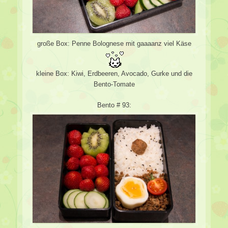
große Box: Penne Bolognese mit gaaaanz viel Käse
kleine Box: Kiwi, Erdbeeren, Avocado, Gurke und die
Bento-Tomate
Bento # 93: