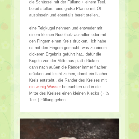
die Schüssel mit der Füllung + einem Teel.
bereit stellen.. eine große Pfanne mit Öl
auspinseln und ebenfalls bereit stellen..
eine Teigkugel nehmen und entweder mit
einem kleinen Nudelholz ausrollen oder mit
den Fingern einen Kreis drücken.. ich habe
es mit den Fingern gemacht, was zu einem
dickeren Ergebnis geführt hat.. dafür die
Kugeln von der Mitte aus platt drücken..
dann nach außen die Ränder immer flacher
drücken und leicht ziehen, damit ein flacher
Kreis entsteht.. die Ränder des Kreises mit
ein wenig Wasser
befeuchten und in die
Mitte des Kreises einen kleinen Klecks (~ ½
Teel.) Füllung geben..