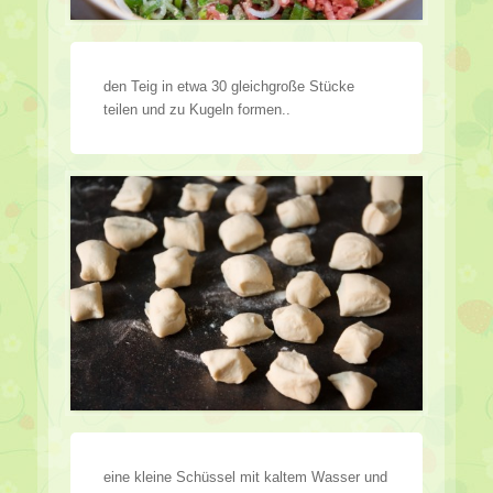
den Teig in etwa 30 gleichgroße Stücke
teilen und zu Kugeln formen..
eine kleine Schüssel mit kaltem Wasser und