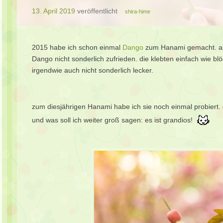
13. April 2019
veröffentlicht
shira-hime
2015 habe ich schon einmal
Dango
zum Hanami gemacht. all
Dango nicht sonderlich zufrieden. die klebten einfach wie 
irgendwie auch nicht sonderlich lecker.
zum diesjährigen Hanami habe ich sie noch einmal probiert
und was soll ich weiter groß sagen: es ist grandios!