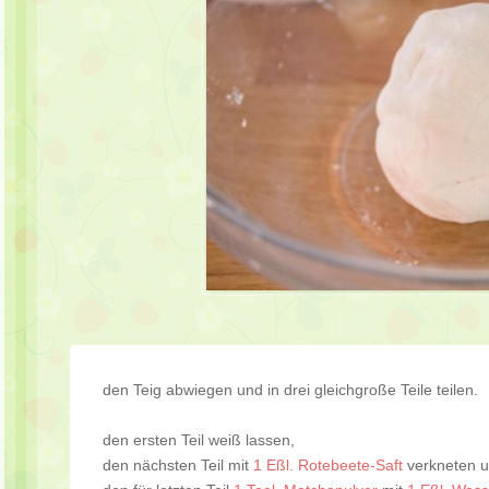
den Teig abwiegen und in drei gleichgroße Teile teilen.
den ersten Teil weiß lassen,
den nächsten Teil mit
1 Eßl. Rotebeete-Saft
verkneten 