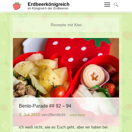
Erdbeerkönigreich
im Königreich der Erdbeeren
Rezepte mit
Kiwi
Bento-Parade ## 92 – 94
3. Juli 2015
veröffentlicht
shira-hime
ich weiß nicht, wie es Euch geht, aber wir haben bei