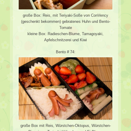
große Box: Reis, mit Teriyaki-Soße von ConVency
(geschenkt bekommen) gebratenes Huhn und Bento-
Tomate
kleine Box: Radieschen-Blume, Tamagoyaki,
Apfelschnitzerei und Kiwi
Bento # 74:
große Box mit Reis, Würstchen-Oktopus, Würstchen-