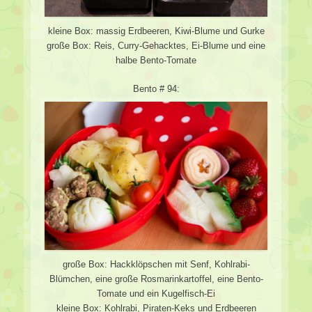
kleine Box: massig Erdbeeren, Kiwi-Blume und Gurke
große Box: Reis, Curry-Gehacktes, Ei-Blume und eine
halbe Bento-Tomate
Bento # 94:
große Box: Hackklöpschen mit Senf, Kohlrabi-
Blümchen, eine große Rosmarinkartoffel, eine Bento-
Tomate und ein Kugelfisch-Ei
kleine Box: Kohlrabi, Piraten-Keks und Erdbeeren