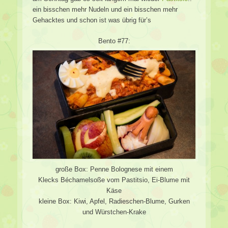
ein bisschen mehr Nudeln und ein bisschen mehr
Gehacktes und schon ist was übrig für’s
Bento #77:
große Box: Penne Bolognese mit einem
Klecks Béchamelsoße vom Pastitsio, Ei-Blume mit
Käse
kleine Box: Kiwi, Apfel, Radieschen-Blume, Gurken
und Würstchen-Krake