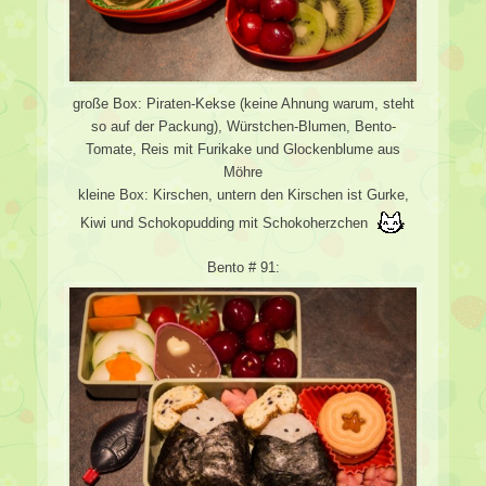
große Box: Piraten-Kekse (keine Ahnung warum, steht
so auf der Packung), Würstchen-Blumen, Bento-
Tomate, Reis mit Furikake und Glockenblume aus
Möhre
kleine Box: Kirschen, untern den Kirschen ist Gurke,
Kiwi und Schokopudding mit Schokoherzchen
Bento # 91: