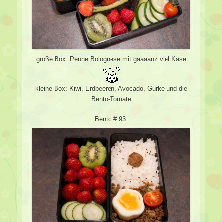
große Box: Penne Bolognese mit gaaaanz viel Käse
kleine Box: Kiwi, Erdbeeren, Avocado, Gurke und die
Bento-Tomate
Bento # 93: