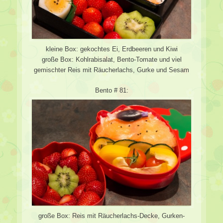
kleine Box: gekochtes Ei, Erdbeeren und Kiwi
große Box: Kohlrabisalat, Bento-Tomate und viel
gemischter Reis mit Räucherlachs, Gurke und Sesam
Bento # 81:
große Box: Reis mit Räucherlachs-Decke, Gurken-