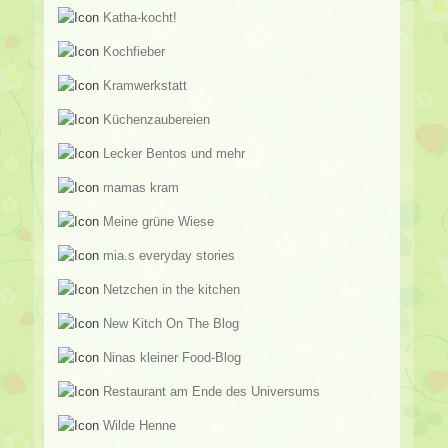
Katha-kocht!
Kochfieber
Kramwerkstatt
Küchenzaubereien
Lecker Bentos und mehr
mamas kram
Meine grüne Wiese
mia.s everyday stories
Netzchen in the kitchen
New Kitch On The Blog
Ninas kleiner Food-Blog
Restaurant am Ende des Universums
Wilde Henne