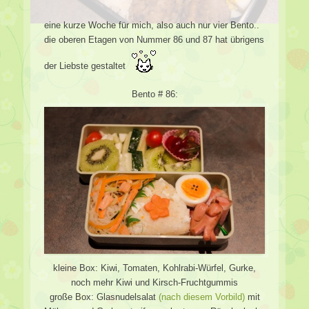
eine kurze Woche für mich, also auch nur vier Bento..
die oberen Etagen von Nummer 86 und 87 hat übrigens
der Liebste gestaltet
Bento # 86:
kleine Box: Kiwi, Tomaten, Kohlrabi-Würfel, Gurke,
noch mehr Kiwi und Kirsch-Fruchtgummis
große Box: Glasnudelsalat
(nach diesem Vorbild)
mit