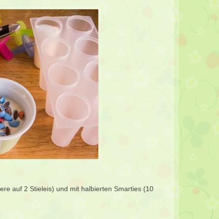
ere auf 2 Stieleis) und mit halbierten Smarties (10