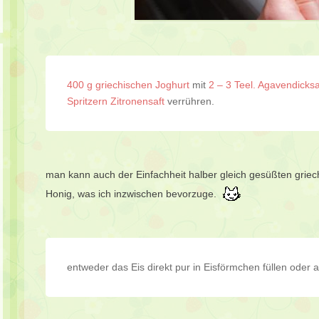
400 g griechischen Joghurt
mit
2 – 3 Teel. Agavendicks
Spritzern Zitronensaft
verrühren.
man kann auch der Einfachheit halber gleich gesüßten griech
Honig, was ich inzwischen bevorzuge.
entweder das Eis direkt pur in Eisförmchen füllen oder 