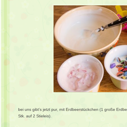
bei uns gibt’s jetzt pur, mit Erdbeerstückchen (1 große Erdbe
Stk. auf 2 Stieleis).