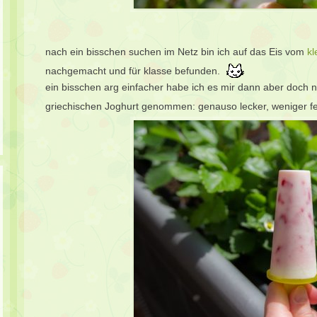
nach ein bisschen suchen im Netz bin ich auf das Eis vom
kl
nachgemacht und für klasse befunden.
ein bisschen arg einfacher habe ich es mir dann aber doch
griechischen Joghurt genommen: genauso lecker, weniger f