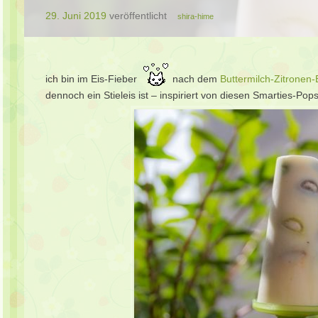
29. Juni 2019
veröffentlicht
shira-hime
ich bin im Eis-Fieber
nach dem
Buttermilch-Zitronen-
dennoch ein Stieleis ist – inspiriert von diesen Smarties-Pop