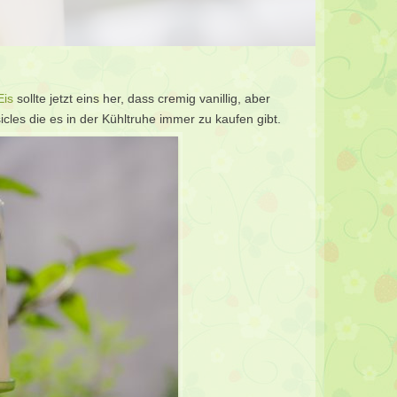
Eis
sollte jetzt eins her, dass cremig vanillig, aber
sicles die es in der Kühltruhe immer zu kaufen gibt.