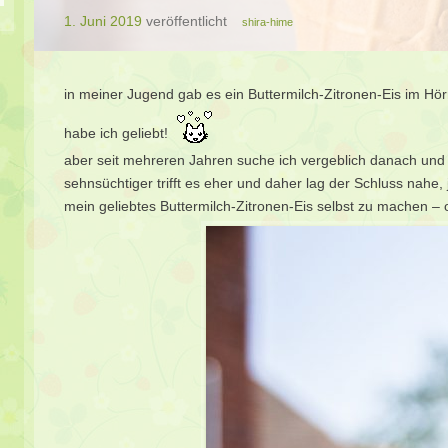
1. Juni 2019
veröffentlicht
shira-hime
in meiner Jugend gab es ein Buttermilch-Zitronen-Eis im Hör
habe ich geliebt!
aber seit mehreren Jahren suche ich vergeblich danach und
sehnsüchtiger trifft es eher und daher lag der Schluss nahe,
mein geliebtes Buttermilch-Zitronen-Eis selbst zu machen –