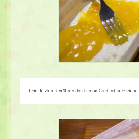
beim letzten Umrühren das Lemon Curd mit unterziehen.