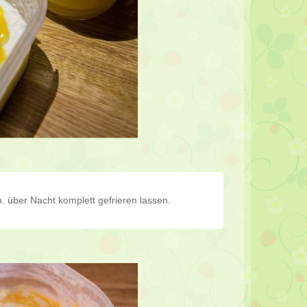
 über Nacht komplett gefrieren lassen.