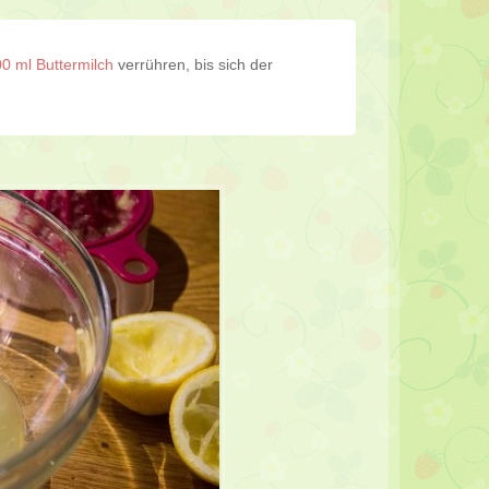
0 ml Buttermilch
verrühren, bis sich der