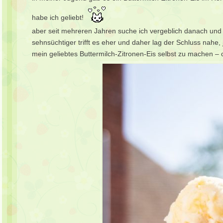
habe ich geliebt!
aber seit mehreren Jahren suche ich vergeblich danach und
sehnsüchtiger trifft es eher und daher lag der Schluss nahe,
mein geliebtes Buttermilch-Zitronen-Eis selbst zu machen –