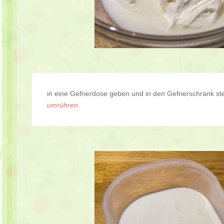
in eine Gefrierdose geben und in den Gefrierschrank ste
umrühren.