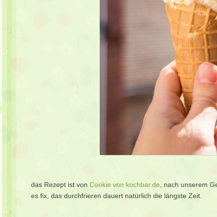
das Rezept ist von
Cookie von kochbar.de
, nach unserem Ge
es fix, das durchfrieren dauert natürlich die längste Zeit.