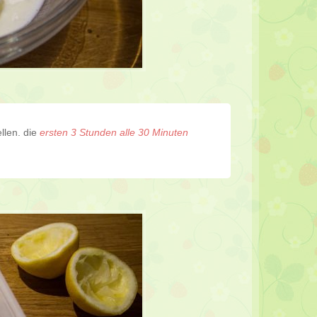
llen. die
ersten 3 Stunden alle 30 Minuten