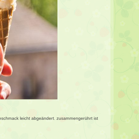
schmack leicht abgeändert. zusammengerührt ist