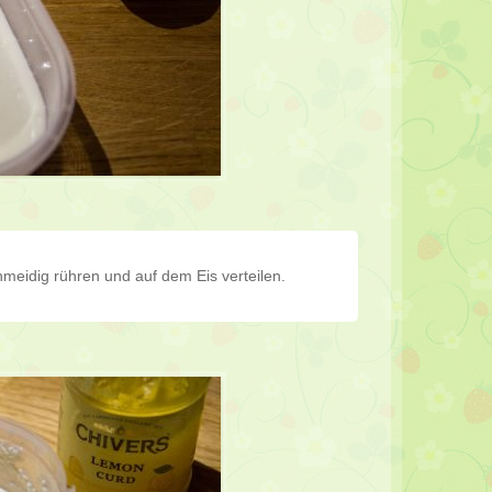
meidig rühren und auf dem Eis verteilen.