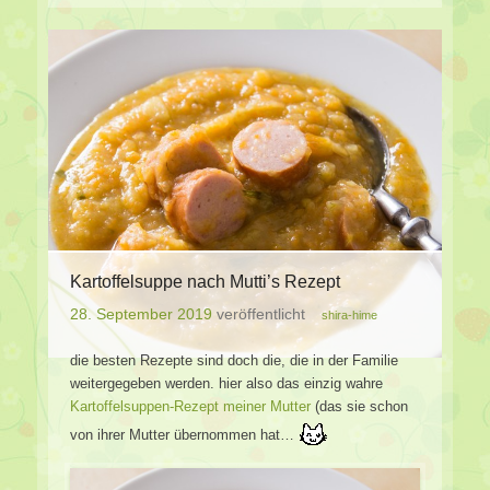
Kartoffelsuppe nach Mutti’s Rezept
28. September 2019
veröffentlicht
shira-hime
die besten Rezepte sind doch die, die in der Familie
weitergegeben werden. hier also das einzig wahre
Kartoffelsuppen-Rezept meiner Mutter
(das sie schon
von ihrer Mutter übernommen hat…