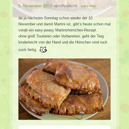
5. November 2019
veröffentlicht
shira-hime
da ja nächsten Sonntag schon wieder der 10.
November und damit Martini ist, gibt’s heute schon mal
vorab ein easy-peasy Martinshörnchen-Rezept.
ohne groß Tourieren oder Vorbereiten, geht der Teig
kinderleicht von der Hand und die Hörnchen sind ruck
zuck fertig.