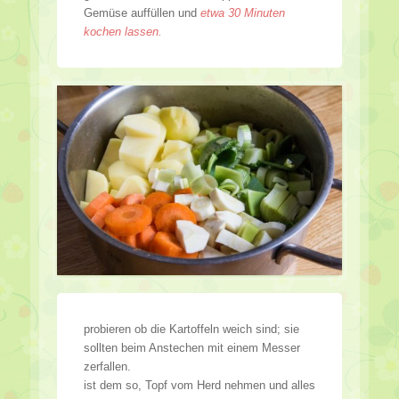
Gemüse auffüllen und
etwa 30 Minuten
kochen lassen.
probieren ob die Kartoffeln weich sind; sie
sollten beim Anstechen mit einem Messer
zerfallen.
ist dem so, Topf vom Herd nehmen und alles