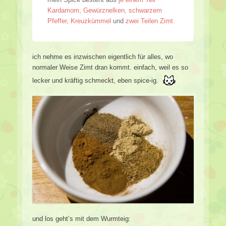
Kardamom, Gewürznelken, schwarzem
Pfeffer, Kreuzkümmel
und
zwei Teilen Zimt.
ich nehme es inzwischen eigentlich für alles, wo
normaler Weise Zimt dran kommt. einfach, weil es so
lecker und kräftig schmeckt, eben spice-ig.
und los geht’s mit dem Wurmteig: