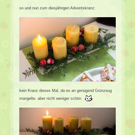
so und nun zum diesjährigen Adventskranz:
kein Kranz dieses Mal, da es an genügend Grünzeug
mangelte. aber nicht weniger schön.