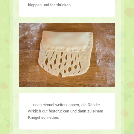
klappen und festdrücken…
… noch einmal weiterklappen, die Ränder
wirklich gut festdrücken und dann zu einem
Kringel schließen.