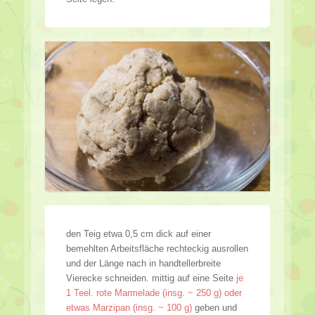
den Teig etwa 0,5 cm dick auf einer
bemehlten Arbeitsfläche rechteckig ausrollen
und der Länge nach in handtellerbreite
Vierecke schneiden. mittig auf eine Seite
je
1 Teel. rote Marmelade (insg. ~ 250 g) oder
etwas Marzipan (insg. ~ 100 g)
geben und