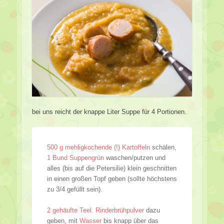
bei uns reicht der knappe Liter Suppe für 4 Portionen.
500 g mehligkochende (!) Kartoffeln
schälen,
1 Bund Suppengrün
waschen/putzen und
alles (bis auf die Petersilie) klein geschnitten
in einen großen Topf geben (sollte höchstens
zu 3/4 gefüllt sein).
2 gehäufte Teel. Rinderbrühpulver
dazu
geben, mit
Wasser
bis knapp über das