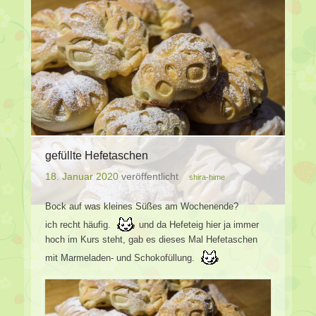
gefüllte Hefetaschen
18. Januar 2020
veröffentlicht
shira-hime
Bock auf was kleines Süßes am Wochenende?
ich recht häufig.
und da Hefeteig hier ja immer
hoch im Kurs steht, gab es dieses Mal Hefetaschen
mit Marmeladen- und Schokofüllung.