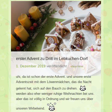
erster Advent zu Dritt im Lebkuchen-Dorf
1. Dezember 2019
veröffentlicht
shira-hime
uhi, da ist schon der erste Advent. und unsere erste
Adventszeit mit dem Löwenmädchen, das die Nacht
gelernt hat, sich auf den Bauch zu drehen.
werden also eher weniger ruhige Weihnachten bei uns.
aber das ist völlig in Ordnung und wir freuen uns über
unseren Wirbelwind.