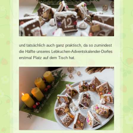
und tatsächlich auch ganz praktisch, da so zumindest
die Hälfte unseres Lebkuchen-Adventskalender-Dorfes
erstmal Platz auf dem Tisch hat.