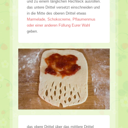
und zu einem länglichen Rechteck ausrollen.
das untere Drittel versetzt einschneiden und
in die Mitte des oberen Drittel etwas
Marmelade, Schokocreme, Pflaumenmus
oder einer anderen Füllung Eurer Wahl
geben.
das obere Drittel über das mittlere Drittel