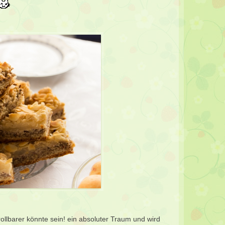
ollbarer könnte sein! ein absoluter Traum und wird