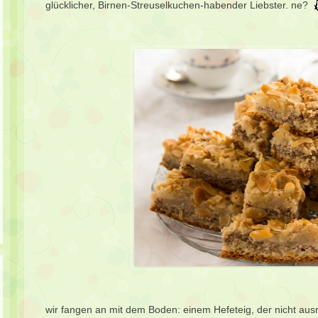
glücklicher, Birnen-Streuselkuchen-habender Liebster. ne?
wir fangen an mit dem Boden: einem Hefeteig, der nicht ausr