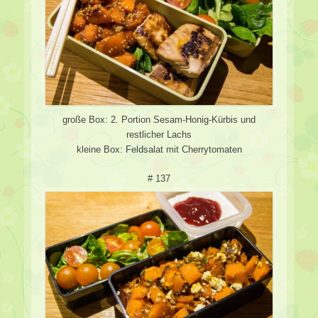
große Box: 2. Portion Sesam-Honig-Kürbis und
restlicher Lachs
kleine Box: Feldsalat mit Cherrytomaten
# 137