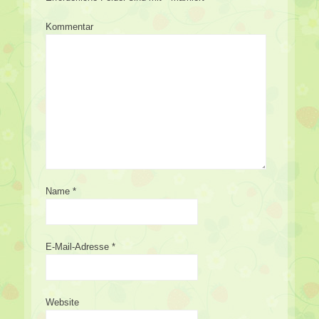
Kommentar
Name
*
E-Mail-Adresse
*
Website