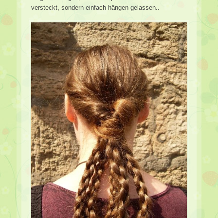
versteckt, sondern einfach hängen gelassen..