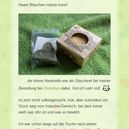
Haare Waschen nutzen kann!
die kleine Handseife war als Geschenk bei meiner
Bestellung bei
Zhenobya
dabei, find ich sehr süß
ist jetzt nicht selbstgemacht, klar, aber zumindest ein
Stück weg vom Industrie-Gemisch, bei dem keiner
weiß was drin ist und was es bewirkt..
ich war schon lange auf der Suche nach einem