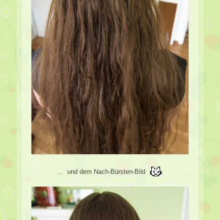
… und dem Nach-Bürsten-Bild