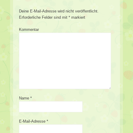
Deine E-Mail-Adresse wird nicht veröffentlicht.
Erforderliche Felder sind mit
*
markiert
Kommentar
Name
*
E-Mail-Adresse
*