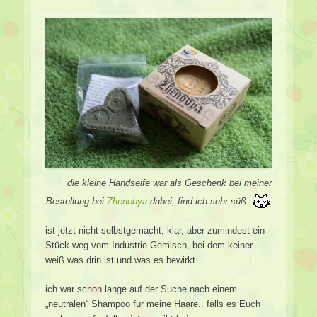
die kleine Handseife war als Geschenk bei meiner
Bestellung bei
Zhenobya
dabei, find ich sehr süß
ist jetzt nicht selbstgemacht, klar, aber zumindest ein
Stück weg vom Industrie-Gemisch, bei dem keiner
weiß was drin ist und was es bewirkt..
ich war schon lange auf der Suche nach einem
„neutralen“ Shampoo für meine Haare.. falls es Euch