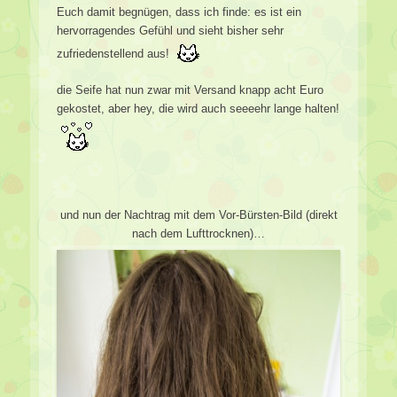
Euch damit begnügen, dass ich finde: es ist ein
hervorragendes Gefühl und sieht bisher sehr
zufriedenstellend aus!
die Seife hat nun zwar mit Versand knapp acht Euro
gekostet, aber hey, die wird auch seeeehr lange halten!
und nun der Nachtrag mit dem Vor-Bürsten-Bild (direkt
nach dem Lufttrocknen)…