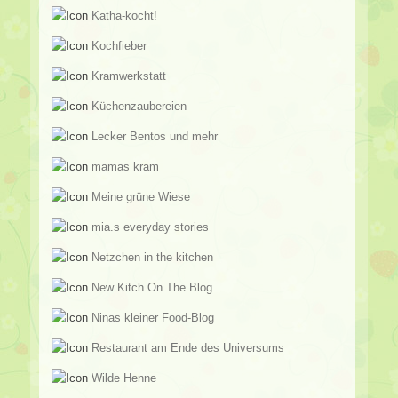
Katha-kocht!
Kochfieber
Kramwerkstatt
Küchenzaubereien
Lecker Bentos und mehr
mamas kram
Meine grüne Wiese
mia.s everyday stories
Netzchen in the kitchen
New Kitch On The Blog
Ninas kleiner Food-Blog
Restaurant am Ende des Universums
Wilde Henne