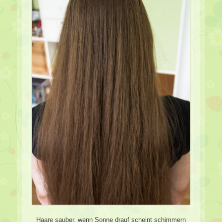
Haare sauber, wenn Sonne drauf scheint schimmern