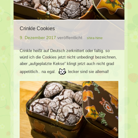
Crinkle Cookies
9. Dezember 2017
veröffentlicht
shira-hime
Crinkle heißt auf Deutsch zerknittert oder faltig. so
würd ich die Cookies jetzt nicht unbedingt bezeichnen,
aber „aufgeplatzte Kekse“ klingt jetzt auch nicht grad
appetitlich.. na egal.
lecker sind sie allemal!