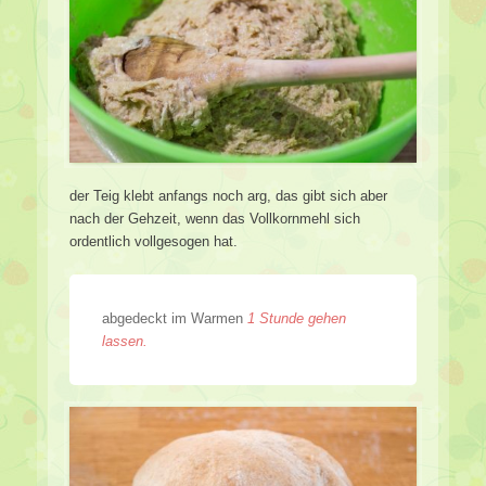
der Teig klebt anfangs noch arg, das gibt sich aber
nach der Gehzeit, wenn das Vollkornmehl sich
ordentlich vollgesogen hat.
abgedeckt im Warmen
1 Stunde gehen
lassen.