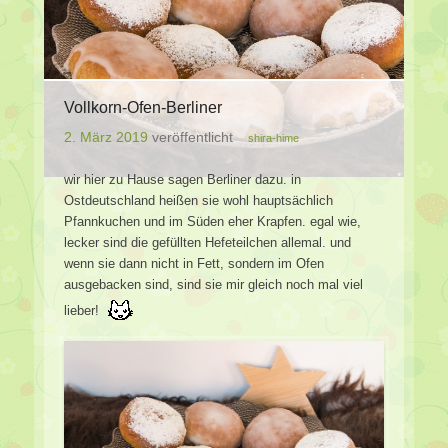
Vollkorn-Ofen-Berliner
2. März 2019
veröffentlicht
shira-hime
wir hier zu Hause sagen Berliner dazu. in
Ostdeutschland heißen sie wohl hauptsächlich
Pfannkuchen und im Süden eher Krapfen. egal wie,
lecker sind die gefüllten Hefeteilchen allemal. und
wenn sie dann nicht in Fett, sondern im Ofen
ausgebacken sind, sind sie mir gleich noch mal viel
lieber!