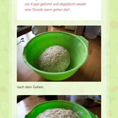
zur Kugel geformt und abgedeckt wieder
eine Stunde warm gehen darf..
nach dem Gehen: