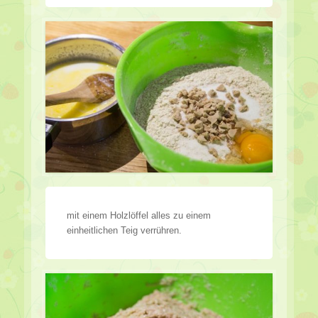
mit einem Holzlöffel alles zu einem
einheitlichen Teig verrühren.