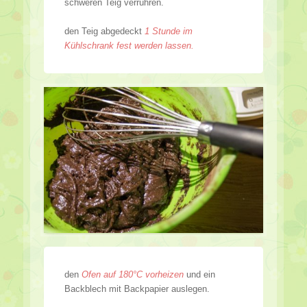
schweren Teig verrühren.
den Teig abgedeckt
1 Stunde im
Kühlschrank fest werden lassen.
den
Ofen auf 180°C vorheizen
und ein
Backblech mit Backpapier auslegen.