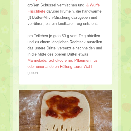
großen Schüssel vermischen und
½ Würfel
Frischhefe
darüber krümeln. die handwarme
(!) Butter-Milch-Mischung dazugeben und
verrühren, bis ein knetbarer Teig entsteht.
pro Teilchen je grob 50 g vom Teig abteilen
und zu einem länglichen Rechteck ausrollen.
das untere Drittel versetzt einschneiden und
in die Mitte des oberen Drittel etwas
Marmelade, Schokocreme, Pflaumenmus
oder einer anderen Füllung Eurer Wahl
geben.