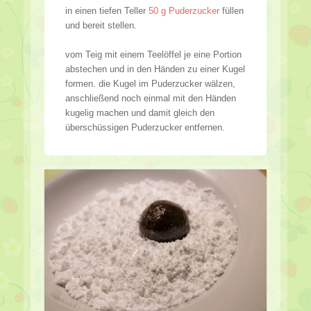
in einen tiefen Teller
50 g Puderzucker
füllen
und bereit stellen.
vom Teig mit einem Teelöffel je eine Portion
abstechen und in den Händen zu einer Kugel
formen. die Kugel im Puderzucker wälzen,
anschließend noch einmal mit den Händen
kugelig machen und damit gleich den
überschüssigen Puderzucker entfernen.