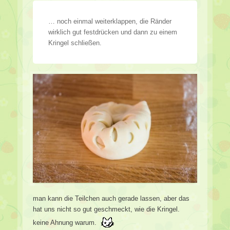
… noch einmal weiterklappen, die Ränder
wirklich gut festdrücken und dann zu einem
Kringel schließen.
man kann die Teilchen auch gerade lassen, aber das
hat uns nicht so gut geschmeckt, wie die Kringel.
keine Ahnung warum.