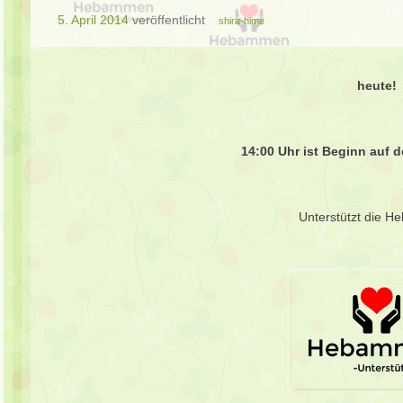
5. April 2014
veröffentlicht
shira-hime
heute!
14:00 Uhr ist Beginn auf d
Unterstützt die 