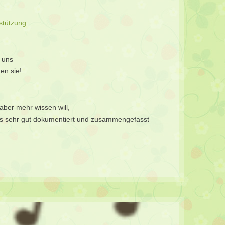
tützung
 uns
en sie!
aber mehr wissen will,
les sehr gut dokumentiert und zusammengefasst