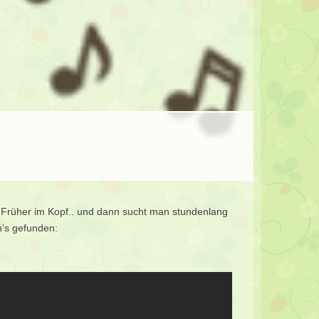
el Früher im Kopf.. und dann sucht man stundenlang
h’s gefunden: