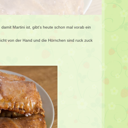
mit Martini ist, gibt’s heute schon mal vorab ein
eicht von der Hand und die Hörnchen sind ruck zuck