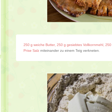
250 g weiche Butter, 250 g gesiebtes Vollkornmehl, 250
Prise Salz
miteinander zu einem Teig verkneten.