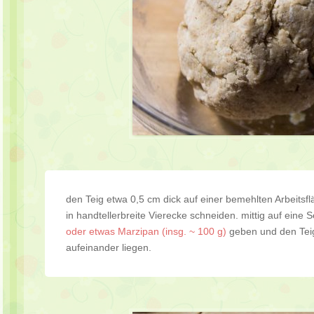
den Teig etwa 0,5 cm dick auf einer bemehlten Arbeitsf
in handtellerbreite Vierecke schneiden. mittig auf eine 
oder etwas Marzipan (insg. ~ 100 g)
geben und den Tei
aufeinander liegen.