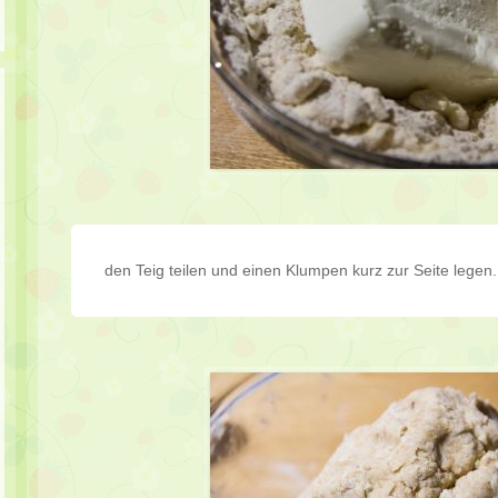
den Teig teilen und einen Klumpen kurz zur Seite legen.