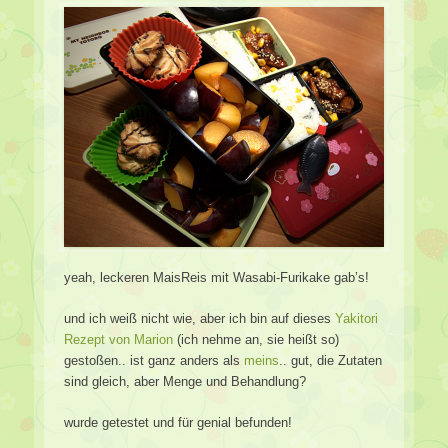
yeah, leckeren MaisReis mit Wasabi-Furikake gab’s!
und ich weiß nicht wie, aber ich bin auf dieses
Yakitori
Rezept von Marion
(ich nehme an, sie heißt so)
gestoßen.. ist ganz anders als
meins
.. gut, die Zutaten
sind gleich, aber Menge und Behandlung?
wurde getestet und für genial befunden!