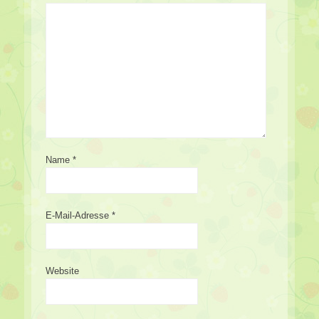
Name
*
E-Mail-Adresse
*
Website