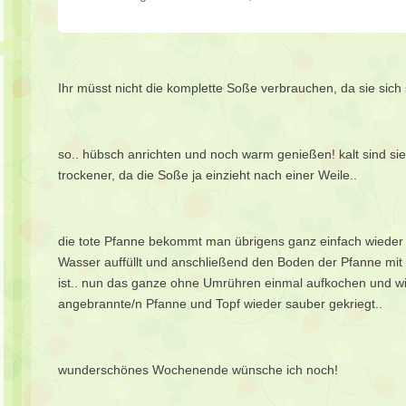
Ihr müsst nicht die komplette Soße verbrauchen, da sie sich 
so.. hübsch anrichten und noch warm genießen! kalt sind sie
trockener, da die Soße ja einzieht nach einer Weile..
die tote Pfanne bekommt man übrigens ganz einfach wieder 
Wasser auffüllt und anschließend den Boden der Pfanne mit 
ist.. nun das ganze ohne Umrühren einmal aufkochen und wied
angebrannte/n Pfanne und Topf wieder sauber gekriegt..
wunderschönes Wochenende wünsche ich noch!