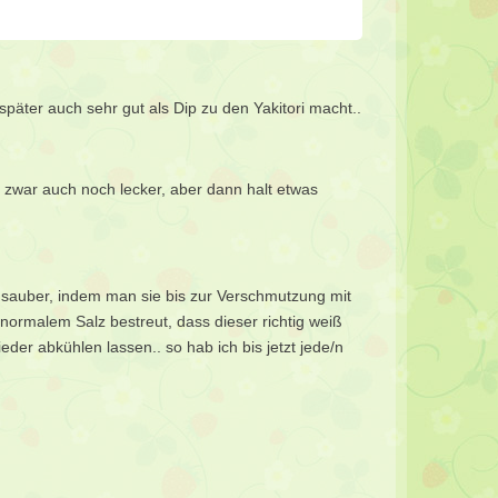
später auch sehr gut als Dip zu den Yakitori macht..
 zwar auch noch lecker, aber dann halt etwas
sauber, indem man sie bis zur Verschmutzung mit
normalem Salz bestreut, dass dieser richtig weiß
er abkühlen lassen.. so hab ich bis jetzt jede/n