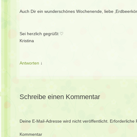
Auch Dir ein wunderschönes Wochenende, liebe ‚Erdbeerköni
Sei herzlich gegrüßt ♡
Kristina
Antworten
↓
Schreibe einen Kommentar
Deine E-Mail-Adresse wird nicht veröffentlicht.
Erforderliche 
Kommentar