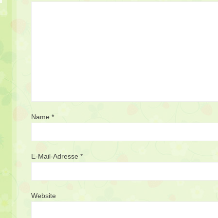
Name
*
E-Mail-Adresse
*
Website