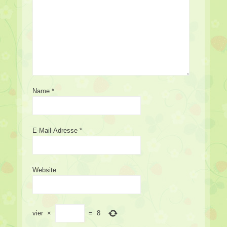
Name
*
E-Mail-Adresse
*
Website
vier
×
=
8