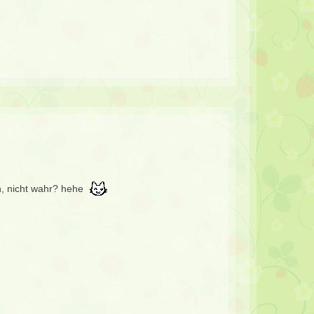
n, nicht wahr? hehe