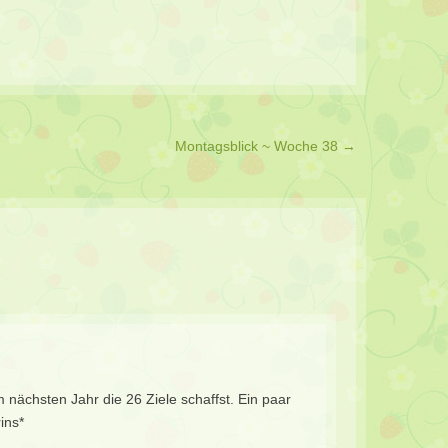
Montagsblick ~ Woche 38
→
nächsten Jahr die 26 Ziele schaffst. Ein paar
ins*