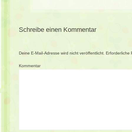
Schreibe einen Kommentar
Deine E-Mail-Adresse wird nicht veröffentlicht.
Erforderliche 
Kommentar