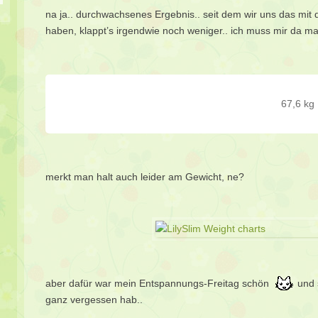
na ja.. durchwachsenes Ergebnis.. seit dem wir uns das mit
haben, klappt’s irgendwie noch weniger.. ich muss mir da m
67,6 kg
merkt man halt auch leider am Gewicht, ne?
aber dafür war mein Entspannungs-Freitag schön
und 
ganz vergessen hab..