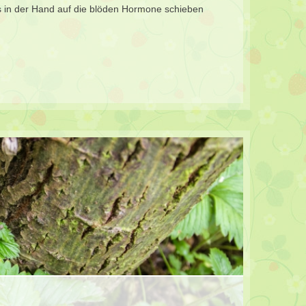
s in der Hand auf die blöden Hormone schieben