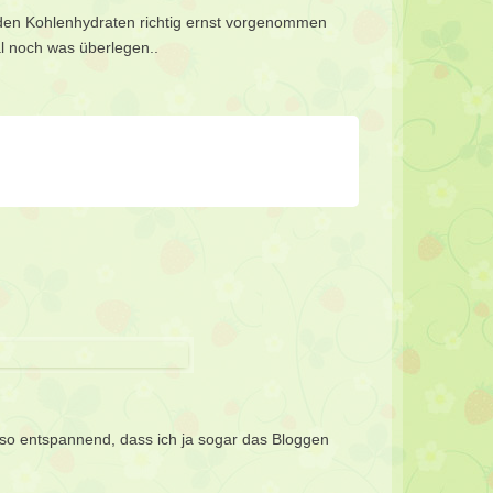
 den Kohlenhydraten richtig ernst vorgenommen
al noch was überlegen..
so entspannend, dass ich ja sogar das Bloggen