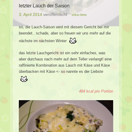
letzter Lauch der Saison
3. April 2014
veröffentlicht
shira-hime
so, die Lauch-Saison wird mit diesem Gericht bei mir
beendet.. schade, aber so freuen wir uns mehr auf die
nächste im nächsten Winter
das letzte Lauchgericht ist ein sehr einfaches, was
aber durchaus nach mehr auf dem Teller verlangt! eine
raffinierte Kombination aus Lauch mit Käse und Käse
überbacken mit Käse <- so nannte es der Liebste
484 kcal pro Portion