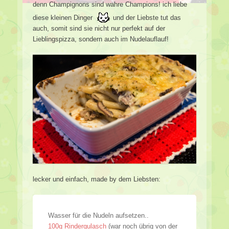
denn Champignons sind wahre Champions! ich liebe
diese kleinen Dinger
und der Liebste tut das
auch, somit sind sie nicht nur perfekt auf der
Lieblingspizza, sondern auch im Nudelauflauf!
lecker und einfach, made by dem Liebsten:
Wasser für die Nudeln aufsetzen..
100g Rindergulasch
(war noch übrig von der