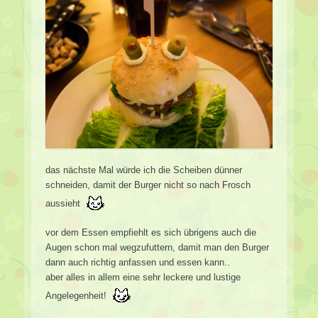
das nächste Mal würde ich die Scheiben dünner
schneiden, damit der Burger nicht so nach Frosch
aussieht
vor dem Essen empfiehlt es sich übrigens auch die
Augen schon mal wegzufuttern, damit man den Burger
dann auch richtig anfassen und essen kann..
aber alles in allem eine sehr leckere und lustige
Angelegenheit!