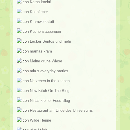
Katha-kocht!
Kochfieber
Kramwerkstatt
Küchenzaubereien
Lecker Bentos und mehr
mamas kram
Meine grüne Wiese
mia.s everyday stories
Netzchen in the kitchen
New Kitch On The Blog
Ninas kleiner Food-Blog
Restaurant am Ende des Universums
Wilde Henne