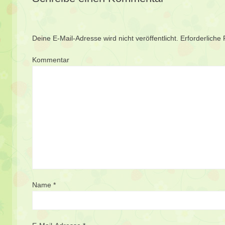
Deine E-Mail-Adresse wird nicht veröffentlicht.
Erforderliche 
Kommentar
Name
*