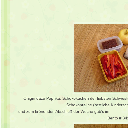
Onigiri dazu Paprika, Schokokuchen der liebsten Schweste
Schokopraline (restliche Kinders
und zum krönenden Abschluß der Woche gab’s im
Bento # 34