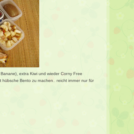
l, Banane), extra Kiwi und wieder Corny Free
eit hübsche Bento zu machen.. reicht immer nur für