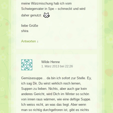
meine Würzmischung hab ich vom
Schwiegervater in Spe – schmeckt und wird
daher genutzt
liebe Grüße
shira
Antworten
↓
Wilde Henne
1. März 2013 bei 22:26
Gemüsesuppe… da bin ich sofort zur Stelle. Ey,
ich sag Dir, Du wirst wirklich noch lernen,
Suppen zu lieben. Nichts, aber auch gar kein
anderes Gericht, wird Dich im Winter so schön
von innen raus wärmen, wie eine deftige Suppe.
Ich weiss nicht, an was das liegt. Aber wenn
man so richtig durchgefroren ist, gibt es nichts