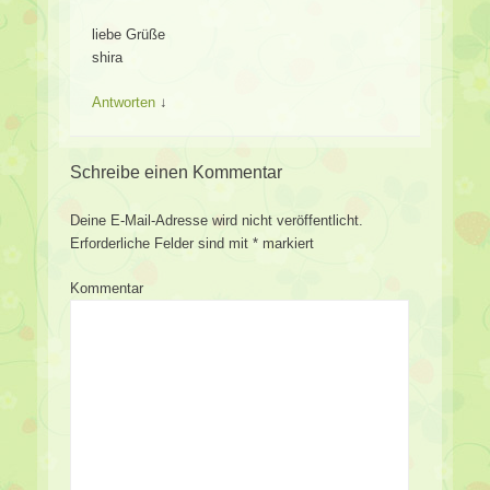
liebe Grüße
shira
Antworten
↓
Schreibe einen Kommentar
Deine E-Mail-Adresse wird nicht veröffentlicht.
Erforderliche Felder sind mit
*
markiert
Kommentar