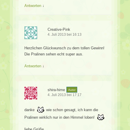
Antworten
↓
Creative-Pink
4. Juli 2013 bei 16:13
Herzlichen Glückwunsch zu dem tollen Gewinn!
Die Pralinen sehen echt super aus.
Antworten
↓
shira-hime
Autor
4. Juli 2013 bei 17:17
danke
wie schon gesagt, ich kann die
Pralinen wirklich nur in den Himmel loben!
liebe Grüße