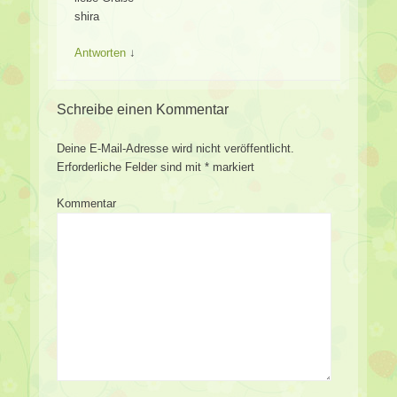
shira
Antworten
↓
Schreibe einen Kommentar
Deine E-Mail-Adresse wird nicht veröffentlicht.
Erforderliche Felder sind mit
*
markiert
Kommentar