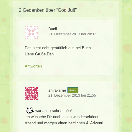
2 Gedanken über “
God Jul!
”
Danii
21. Dezember 2013 bei 20:37
Das sieht echt gemütlich aus bei Euch.
Liebe Grüße Danii
Antworten
↓
shira-hime
Autor
21. Dezember 2013 bei 21:55
war auch sehr schön!
ich wünsche Dir noch einen wunderschönen
Abend und morgen einen herrlichen 4. Advent!