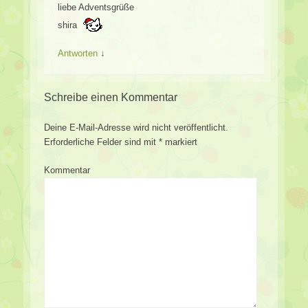
liebe Adventsgrüße
shira
Antworten
↓
Schreibe einen Kommentar
Deine E-Mail-Adresse wird nicht veröffentlicht.
Erforderliche Felder sind mit
*
markiert
Kommentar