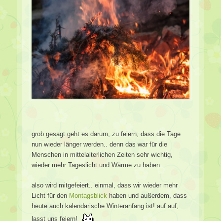
grob gesagt geht es darum, zu feiern, dass die Tage
nun wieder länger werden.. denn das war für die
Menschen in mittelalterlichen Zeiten sehr wichtig,
wieder mehr Tageslicht und Wärme zu haben..
also wird mitgefeiert.. einmal, dass wir wieder mehr
Licht für den
Montagsblick
haben und außerdem, dass
heute auch kalendarische Winteranfang ist! auf auf,
lasst uns feiern!