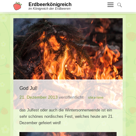
Erdbeerkönigreich
im Königreich der Erdbeeren
God Jul!
21. Dezember 2013
veröffentlicht
shira-hime
das Julfest oder auch die Wintersonnenwende ist ein
sehr schönes nordisches Fest, welches heute am 21.
Dezember gefeiert wird!