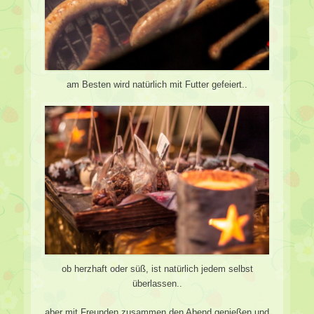
am Besten wird natürlich mit Futter gefeiert..
ob herzhaft oder süß, ist natürlich jedem selbst
überlassen..
aber mit Freunden zusammen den Abend genießen und