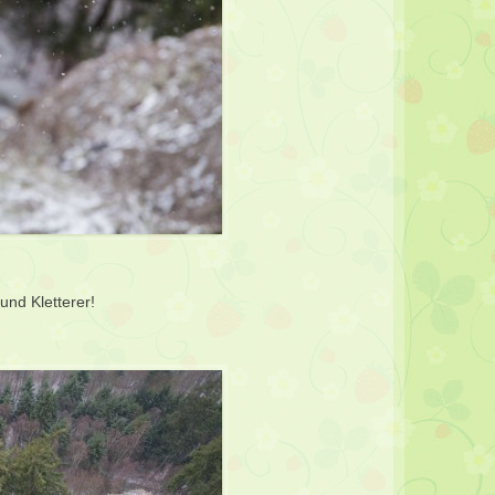
und Kletterer!