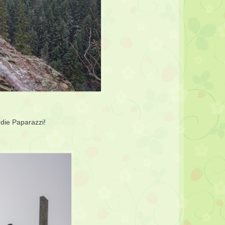
die Paparazzi!