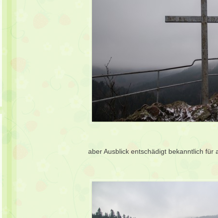
aber Ausblick entschädigt bekanntlich für al