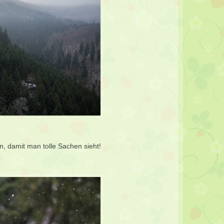
, damit man tolle Sachen sieht!