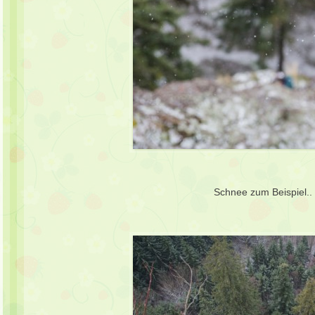
Schnee zum Beispiel.. 