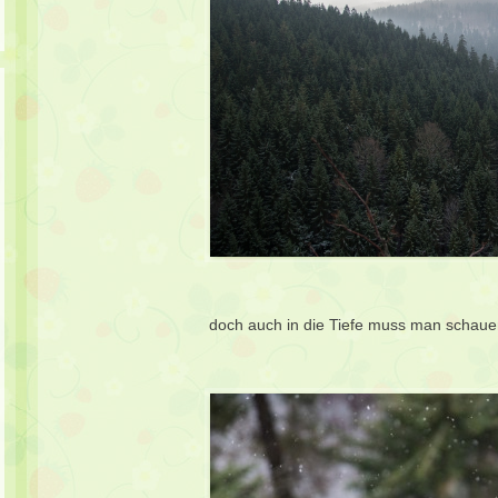
doch auch in die Tiefe muss man schauen