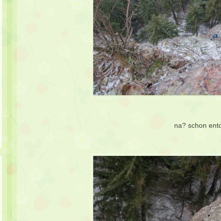
na? schon ent