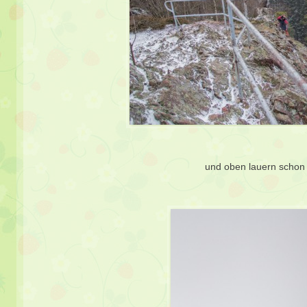
und oben lauern schon 