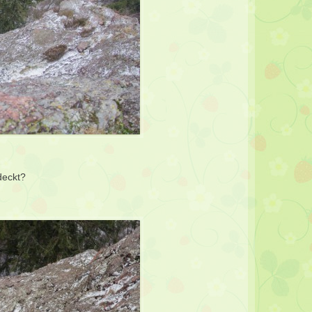
deckt?