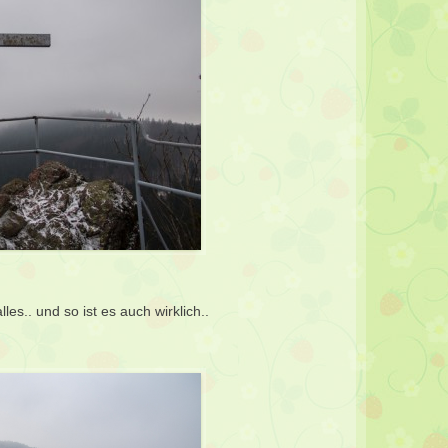
les.. und so ist es auch wirklich..