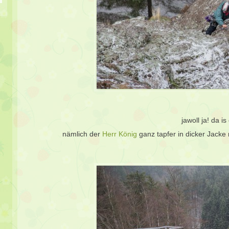
jawoll ja! da is
nämlich der
Herr König
ganz tapfer in dicker Jacke