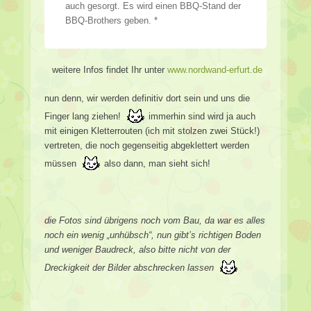
auch gesorgt. Es wird einen BBQ-Stand der
BBQ-Brothers geben. *
weitere Infos findet Ihr unter
www.nordwand-erfurt.de
nun denn, wir werden definitiv dort sein und uns die
Finger lang ziehen!
immerhin sind wird ja auch
mit einigen Kletterrouten (ich mit stolzen zwei Stück!)
vertreten, die noch gegenseitig abgeklettert werden
müssen
also dann, man sieht sich!
die Fotos sind übrigens noch vom Bau, da war es alles
noch ein wenig „unhübsch“, nun gibt’s richtigen Boden
und weniger Baudreck, also bitte nicht von der
Dreckigkeit der Bilder abschrecken lassen