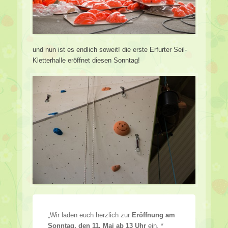
und nun ist es endlich soweit! die erste Erfurter Seil-
Kletterhalle eröffnet diesen Sonntag!
„Wir laden euch herzlich zur
Eröffnung am
Sonntag, den 11. Mai ab 13 Uhr
ein. *