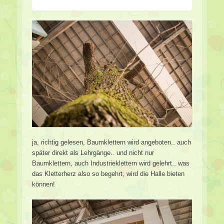
ja, richtig gelesen, Baumklettern wird angeboten.. auch
später direkt als Lehrgänge.. und nicht nur
Baumklettern, auch Industrieklettern wird gelehrt.. was
das Kletterherz also so begehrt, wird die Halle bieten
können!