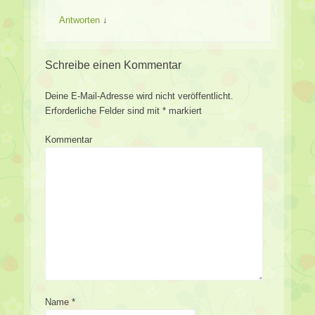
Antworten
↓
Schreibe einen Kommentar
Deine E-Mail-Adresse wird nicht veröffentlicht.
Erforderliche Felder sind mit
*
markiert
Kommentar
Name
*