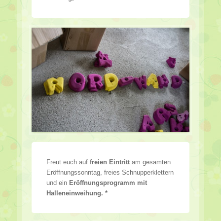
Freut euch auf
freien Eintritt
am gesamten
Eröffnungssonntag, freies Schnupperklettern
und ein
Eröffnungsprogramm mit
Halleneinweihung. *