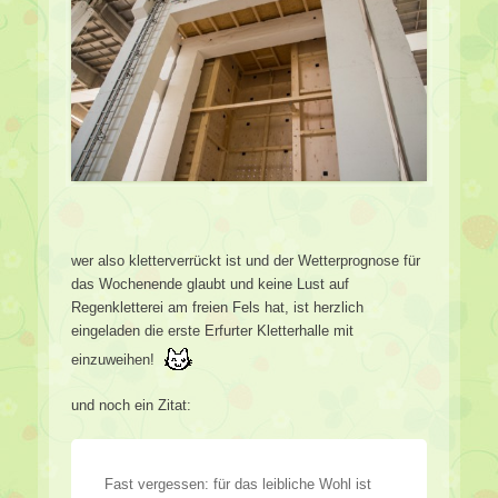
wer also kletterverrückt ist und der Wetterprognose für
das Wochenende glaubt und keine Lust auf
Regenkletterei am freien Fels hat, ist herzlich
eingeladen die erste Erfurter Kletterhalle mit
einzuweihen!
und noch ein Zitat:
Fast vergessen: für das leibliche Wohl ist