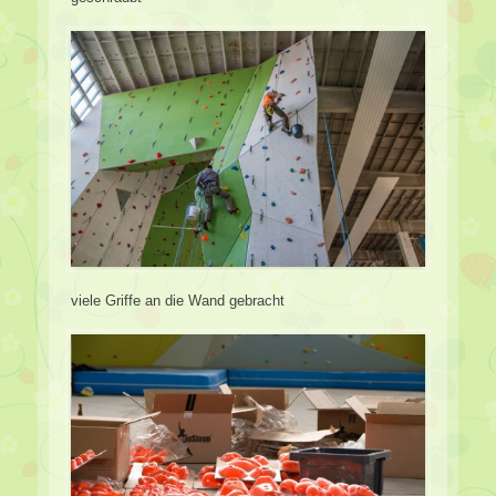
viele Griffe an die Wand gebracht