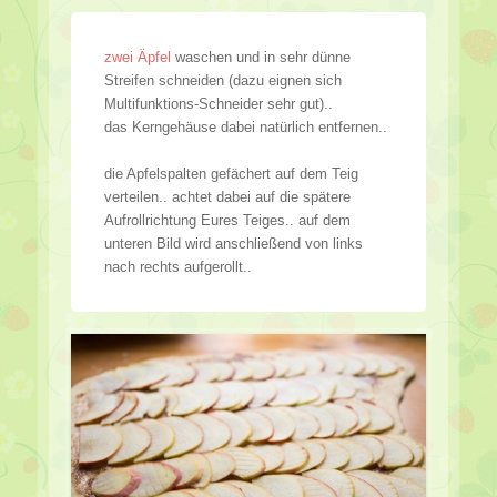
zwei Äpfel
waschen und in sehr dünne
Streifen schneiden (dazu eignen sich
Multifunktions-Schneider sehr gut)..
das Kerngehäuse dabei natürlich entfernen..
die Apfelspalten gefächert auf dem Teig
verteilen.. achtet dabei auf die spätere
Aufrollrichtung Eures Teiges.. auf dem
unteren Bild wird anschließend von links
nach rechts aufgerollt..