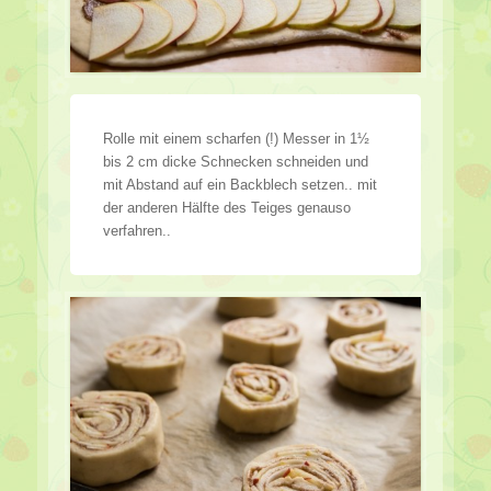
Rolle mit einem scharfen (!) Messer in 1½
bis 2 cm dicke Schnecken schneiden und
mit Abstand auf ein Backblech setzen.. mit
der anderen Hälfte des Teiges genauso
verfahren..