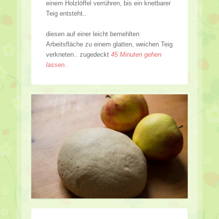
einem Holzlöffel verrühren, bis ein knetbarer
Teig entsteht..
diesen auf einer leicht bemehlten
Arbeitsfläche zu einem glatten, weichen Teig
verkneten.. zugedeckt
45 Minuten gehen
lassen..