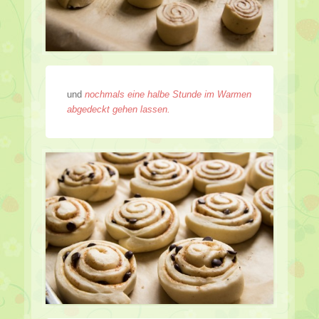
und
nochmals eine halbe Stunde im Warmen
abgedeckt gehen lassen.