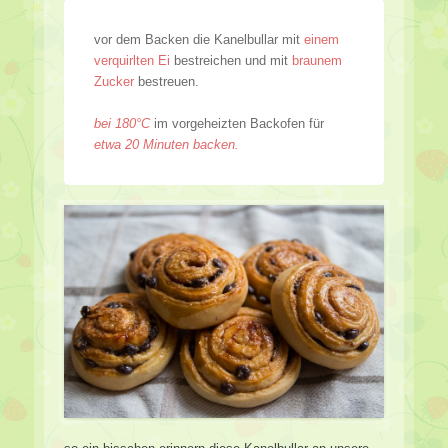
vor dem Backen die Kanelbullar mit
einem
verquirlten Ei
bestreichen und mit
braunem
Zucker
bestreuen.
bei 180°C
im vorgeheizten Backofen für
etwa 20 Minuten backen.