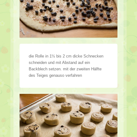
die Rolle in 1½ bis 2 cm dicke Schnecken
schneiden und mit Abstand auf ein
Backblech setzen. mit der zweiten Hälfte
des Teiges genauso verfahren