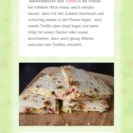
währenddessen eine
Tortilla
in der Pfanne
bei mittlerer Hitze etwas weich werden
lassen, dann mit den Zutaten bestreuen und
vorsichtig wieder in die Pfanne legen.. eine
zweite Tortilla oben drauf legen und wenn
nötig mit einem Deckel oder sowas
beschweren, dass auch genug Wärme
zwischen den Tortillas entsteht..