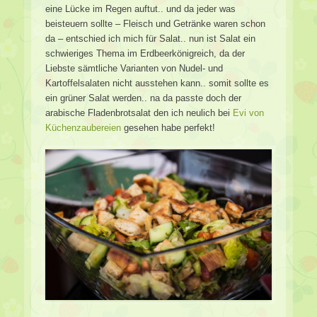
eine Lücke im Regen auftut.. und da jeder was
beisteuern sollte – Fleisch und Getränke waren schon
da – entschied ich mich für Salat.. nun ist Salat ein
schwieriges Thema im Erdbeerkönigreich, da der
Liebste sämtliche Varianten von Nudel- und
Kartoffelsalaten nicht ausstehen kann.. somit sollte es
ein grüner Salat werden.. na da passte doch der
arabische Fladenbrotsalat den ich neulich bei
Evi von
Küchenzaubereien
gesehen habe perfekt!