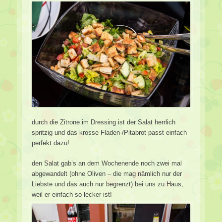
durch die Zitrone im Dressing ist der Salat herrlich
spritzig und das krosse Fladen-/Pitabrot passt einfach
perfekt dazu!
den Salat gab’s an dem Wochenende noch zwei mal
abgewandelt (ohne Oliven – die mag nämlich nur der
Liebste und das auch nur begrenzt) bei uns zu Haus,
weil er einfach so lecker ist!