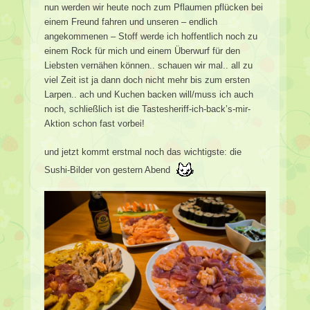
nun werden wir heute noch zum Pflaumen pflücken bei
einem Freund fahren und unseren – endlich
angekommenen – Stoff werde ich hoffentlich noch zu
einem Rock für mich und einem Überwurf für den
Liebsten vernähen können.. schauen wir mal.. all zu
viel Zeit ist ja dann doch nicht mehr bis zum ersten
Larpen.. ach und Kuchen backen will/muss ich auch
noch, schließlich ist die Tastesheriff-ich-back’s-mir-
Aktion schon fast vorbei!
und jetzt kommt erstmal noch das wichtigste: die
Sushi-Bilder von gestern Abend