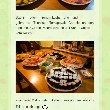
Sashimi-Teller mit rohem Lachs, rohem und
gebratenem Thunfisch, Tamagoyaki, Garnelen und den
restlichen Gurken-/Möhrenstreifen und Surimi-Sticks
vom Rollen..
zwei Teller Maki-Sushi mit allem, was auf den Sashimi-
Tellern auch liegt