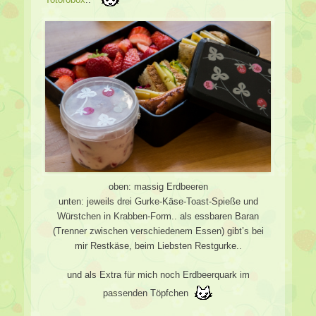
oben: massig Erdbeeren
unten: jeweils drei Gurke-Käse-Toast-Spieße und
Würstchen in Krabben-Form.. als essbaren Baran
(Trenner zwischen verschiedenem Essen) gibt’s bei
mir Restkäse, beim Liebsten Restgurke..
und als Extra für mich noch Erdbeerquark im
passenden Töpfchen