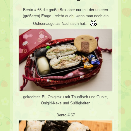
Bento # 66 die große Box aber nur mit der unteren
(größeren) Etage.. reicht auch, wenn man noch ein
Ochsenauge als Nachtisch hat..
gekochtes Ei, Onigirazu mit Thunfisch und Gurke,
Onigiri-Keks und Süßigkeiten
Bento # 67