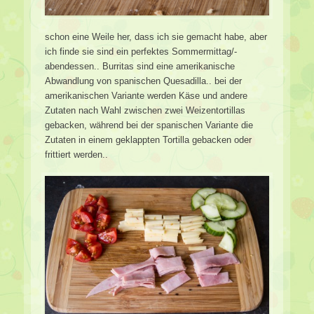
schon eine Weile her, dass ich sie gemacht habe, aber
ich finde sie sind ein perfektes Sommermittag/-
abendessen.. Burritas sind eine amerikanische
Abwandlung von spanischen Quesadilla.. bei der
amerikanischen Variante werden Käse und andere
Zutaten nach Wahl zwischen zwei Weizentortillas
gebacken, während bei der spanischen Variante die
Zutaten in einem geklappten Tortilla gebacken oder
frittiert werden..