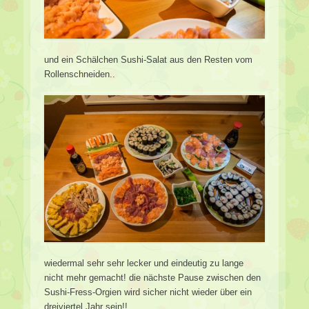
und ein Schälchen Sushi-Salat aus den Resten vom
Rollenschneiden..
wiedermal sehr sehr lecker und eindeutig zu lange
nicht mehr gemacht! die nächste Pause zwischen den
Sushi-Fress-Orgien wird sicher nicht wieder über ein
dreiviertel Jahr sein!!