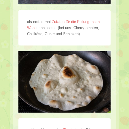
als erstes mal
Zutaten für die Füllung nach
Wahl
schnippeln.. (bei uns: Cherrytomaten,
Chilikäse, Gurke und Schinken)