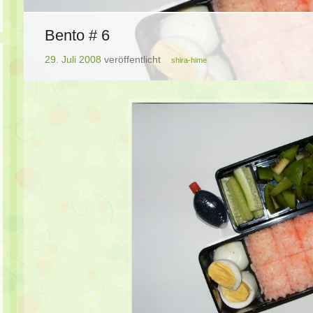
Bento # 6
29. Juli 2008
veröffentlicht
shira-hime