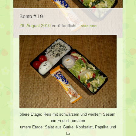
Bento # 19
26. August 2010
veröffentlicht
shira-hime
obere Etage: Reis mit schwarzem und weißem Sesam,
ein Ei und Tomaten
untere Etage: Salat aus Gurke, Kopfsalat, Paprika und
Ei