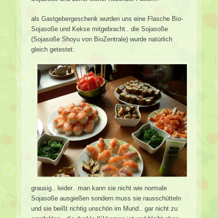
als Gastgebergeschenk wurden uns eine Flasche Bio-
Sojasoße und Kekse mitgebracht.. die Sojasoße
(Sojasoße Shoyu von BioZentrale) wurde natürlich
gleich getestet:
grausig.. leider.. man kann sie nicht wie normale
Sojasoße ausgießen sondern muss sie rausschütteln
und sie beißt richtig unschön im Mund.. gar nicht zu