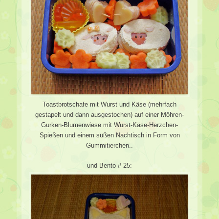
Toastbrotschafe mit Wurst und Käse (mehrfach
gestapelt und dann ausgestochen) auf einer Möhren-
Gurken-Blumenwiese mit Wurst-Käse-Herzchen-
Spießen und einem süßen Nachtisch in Form von
Gummitierchen..
und Bento # 25: